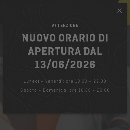
IT
ATTENZIONE
NUOVO ORARIO DI
APERTURA DAL
13/06/2026
Lunedì – Venerdì: ore 10.00 – 22.00
Sabato – Domenica: ore 10.00 – 20.00