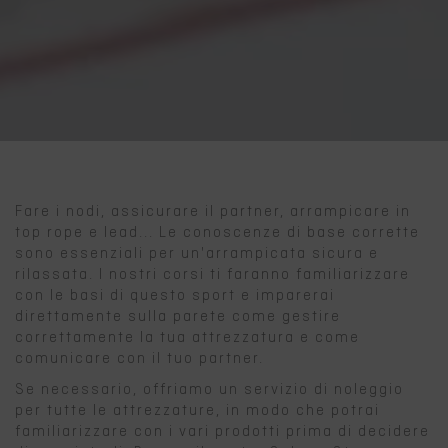
Fare i nodi, assicurare il partner, arrampicare in
top rope e lead... Le conoscenze di base corrette
sono essenziali per un'arrampicata sicura e
rilassata. I nostri corsi ti faranno familiarizzare
con le basi di questo sport e imparerai
direttamente sulla parete come gestire
correttamente la tua attrezzatura e come
comunicare con il tuo partner.
Se necessario, offriamo un servizio di noleggio
per tutte le attrezzature, in modo che potrai
familiarizzare con i vari prodotti prima di decidere