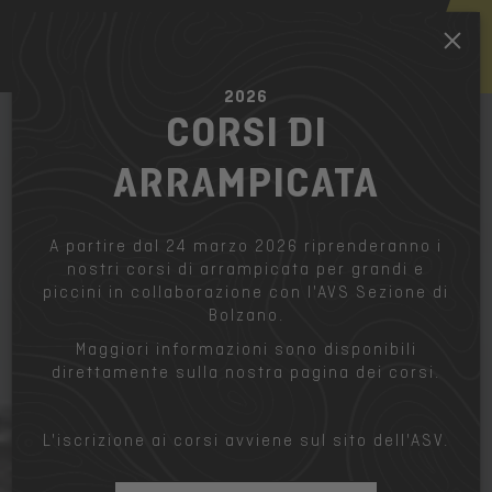
IT
2026
CORSI DI
ARRAMPICATA
A partire dal 24 marzo 2026 riprenderanno i
nostri corsi di arrampicata per grandi e
piccini in collaborazione con l'AVS Sezione di
Bolzano.
Maggiori informazioni sono disponibili
direttamente sulla nostra pagina dei corsi.
L'iscrizione ai corsi avviene sul sito dell'ASV.