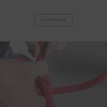
ISCRIVITI ORA